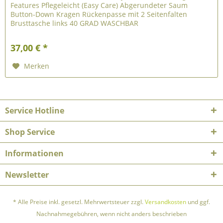
Features Pflegeleicht (Easy Care) Abgerundeter Saum
Button-Down Kragen Rückenpasse mit 2 Seitenfalten
Brusttasche links 40 GRAD WASCHBAR
37,00 € *
Merken
Service Hotline
Shop Service
Informationen
Newsletter
* Alle Preise inkl. gesetzl. Mehrwertsteuer zzgl.
Versandkosten
und ggf.
Nachnahmegebühren, wenn nicht anders beschrieben