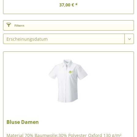
37,00 € *
Filtern
Bluse Damen
Material 70% Baumwolle;30% Polyester Oxford 130 g/m²